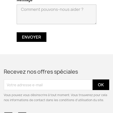
Recevez nos offres spéciales
Vous pouvez vous désinscrire à tout moment. Vous trouverez pour cela
nos informations de contact dans les conditions d'utilisation du site.