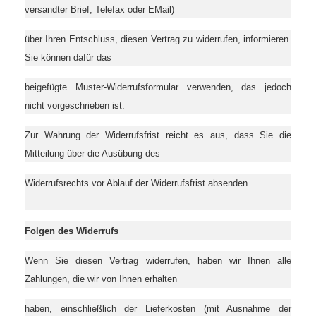
versandter Brief, Telefax oder EMail)
über Ihren Entschluss, diesen Vertrag zu widerrufen, informieren.
Sie können dafür das
beigefügte Muster-Widerrufsformular verwenden, das jedoch
nicht vorgeschrieben ist.
Zur Wahrung der Widerrufsfrist reicht es aus, dass Sie die
Mitteilung über die Ausübung des
Widerrufsrechts vor Ablauf der Widerrufsfrist absenden.
Folgen des Widerrufs
Wenn Sie diesen Vertrag widerrufen, haben wir Ihnen alle
Zahlungen, die wir von Ihnen erhalten
haben, einschließlich der Lieferkosten (mit Ausnahme der