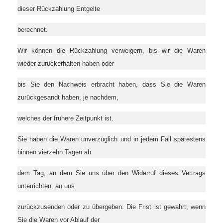
dieser Rückzahlung Entgelte
berechnet.
Wir können die Rückzahlung verweigern, bis wir die Waren
wieder zurückerhalten haben oder
bis Sie den Nachweis erbracht haben, dass Sie die Waren
zurückgesandt haben, je nachdem,
welches der frühere Zeitpunkt ist.
Sie haben die Waren unverzüglich und in jedem Fall spätestens
binnen vierzehn Tagen ab
dem Tag, an dem Sie uns über den Widerruf dieses Vertrags
unterrichten, an uns
zurückzusenden oder zu übergeben. Die Frist ist gewahrt, wenn
Sie die Waren vor Ablauf der