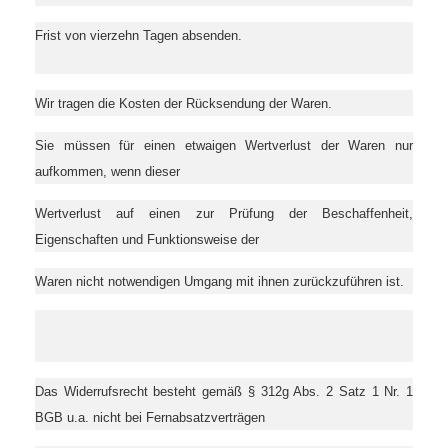
Frist von vierzehn Tagen absenden.
Wir tragen die Kosten der Rücksendung der Waren.
Sie müssen für einen etwaigen Wertverlust der Waren nur
aufkommen, wenn dieser
Wertverlust auf einen zur Prüfung der Beschaffenheit,
Eigenschaften und Funktionsweise der
Waren nicht notwendigen Umgang mit ihnen zurückzuführen ist.
Das Widerrufsrecht besteht gemäß § 312g Abs. 2 Satz 1 Nr. 1
BGB u.a. nicht bei Fernabsatzverträgen