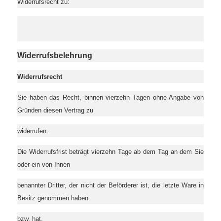
Widerrufsrecht zu:
Widerrufsbelehrung
Widerrufsrecht
Sie haben das Recht, binnen vierzehn Tagen ohne Angabe von
Gründen diesen Vertrag zu
widerrufen.
Die Widerrufsfrist beträgt vierzehn Tage ab dem Tag an dem Sie
oder ein von Ihnen
benannter Dritter, der nicht der Beförderer ist, die letzte Ware in
Besitz genommen haben
bzw. hat.