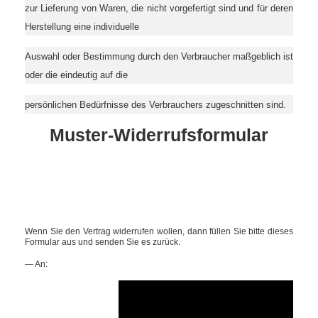
zur Lieferung von Waren, die nicht vorgefertigt sind und für deren
Herstellung eine individuelle
Auswahl oder Bestimmung durch den Verbraucher maßgeblich ist
oder die eindeutig auf die
persönlichen Bedürfnisse des Verbrauchers zugeschnitten sind.
Muster-Widerrufsformular
Wenn Sie den Vertrag widerrufen wollen, dann füllen Sie bitte dieses
Formular aus und senden Sie es zurück.
— An: