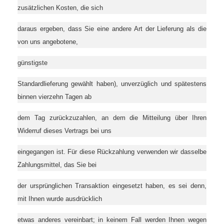
zusätzlichen Kosten, die sich
daraus ergeben, dass Sie eine andere Art der Lieferung als die
von uns angebotene,
günstigste
Standardlieferung gewählt haben), unverzüglich und spätestens
binnen vierzehn Tagen ab
dem Tag zurückzuzahlen, an dem die Mitteilung über Ihren
Widerruf dieses Vertrags bei uns
eingegangen ist. Für diese Rückzahlung verwenden wir dasselbe
Zahlungsmittel, das Sie bei
der ursprünglichen Transaktion eingesetzt haben, es sei denn,
mit Ihnen wurde ausdrücklich
etwas anderes vereinbart; in keinem Fall werden Ihnen wegen